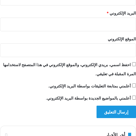
البريد الإلكتروني
*
الموقع الإلكتروني
احفظ اسمي، بريدي الإلكتروني، والموقع الإلكتروني في هذا المتصفح لاستخدامها
المرة المقبلة في تعليقي.
أعلمني بمتابعة التعليقات بواسطة البريد الإلكتروني.
أعلمني بالمواضيع الجديدة بواسطة البريد الإلكتروني.
أخر الأخبار