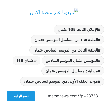
الإعلان الثالث 165 عثمان
الحلقة ١٦٥ من مسلسل المؤسس عثمان
الحلقة الثالث من الموسم السادس عثمان
المؤسس عثمان الموسم السادس
عثمان 165
مشاهدة مسلسل المؤسس عثمان
موعد الحلقة الأولى من الموسم السادس عثمان
نسخ الرابط