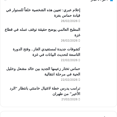
إعلام عبري: تعيين هذه الشخصية خلفاً للسنوار في
قيادة حماس بغزة
26/02/2026
المطبخ العالمي يوضح حقيقة توقف عمله في قطاع
غزة
26/02/2026
كشوفات جديدة لمستفيدي الغاز.. وفتح الدورة
التاسعة لتحديث البيانات في غزة
22/02/2026
حماس تختار زعيمها الجديد بين خالد مشعل وخليل
الحية في مرحلة انتقالية
22/02/2026
ترامب يدرس خطة لاغتيال خامنئي بانتظار “الرد
الأخير” من طهران
21/02/2026