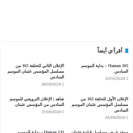
أقرأ/ي أيضاً
Osman 165 – بداية الموسم
الإعلان الثاني للحلقة 165 من
السادس
مسلسل المؤسس عثمان الموسم
السادس
02/10/2024
28/09/2024
الإعلان الأول للحلقة 165 من
شاهد | الإعلان الترويجي للموسم
مسلسل المؤسس عثمان الموسم
السادس من المؤسس عثمان
السادس
21/09/2024
24/09/2024
موعد عرض مسلسل قيامة عثمان
Osman 131 – بداية الموسم