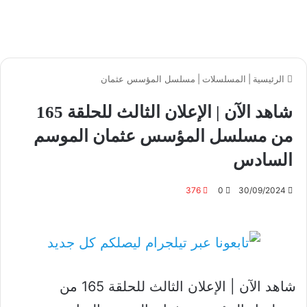
الرئيسية
|
المسلسلات
|
مسلسل المؤسس عثمان
شاهد الآن | الإعلان الثالث للحلقة 165
من مسلسل المؤسس عثمان الموسم
السادس
376
0
30/09/2024
شاهد الآن | الإعلان الثالث للحلقة 165 من