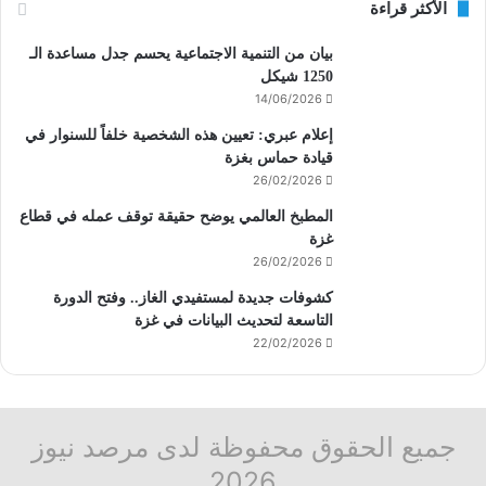
الأكثر قراءة
بيان من التنمية الاجتماعية يحسم جدل مساعدة الـ
1250 شيكل
14/06/2026
إعلام عبري: تعيين هذه الشخصية خلفاً للسنوار في
قيادة حماس بغزة
26/02/2026
المطبخ العالمي يوضح حقيقة توقف عمله في قطاع
غزة
26/02/2026
كشوفات جديدة لمستفيدي الغاز.. وفتح الدورة
التاسعة لتحديث البيانات في غزة
22/02/2026
جميع الحقوق محفوظة لدى مرصد نيوز
2026