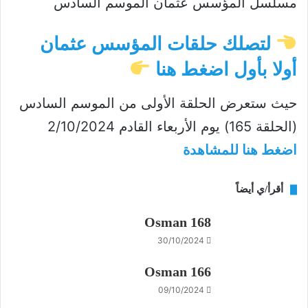
مسلسل المؤسس عثمان الموسم السادس
لتصلك حلقات المؤسس عثمان
أولا بأول اضغط هنا
حيث ستعرض الحلقة الأولى من الموسم السادس
(الحلقة 165) يوم الأربعاء القادم 2/10/2024
اضغط هنا للمشاهدة
أقرأ/ي أيضاً
Osman 168
30/10/2024
Osman 166
09/10/2024