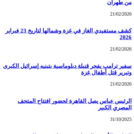
من طهران
21/02/2026
كشف مستفيدي الغاز في غزة وشمالها لتاريخ 23 فبراير
2026
21/02/2026
سفير ترامب يفجر قنبلة دبلوماسية بتبنيه إسرائيل الكبرى
وتبرير قتل أطفال غزة
21/02/2026
الرئيس عباس يصل القاهرة لحضور افتتاح المتحف
المصري الكبير
31/10/2025