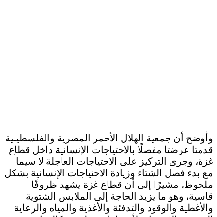
وأوضح أن جمعية الهلال الأحمر المصرية والفلسطينية
قدمتا عرضتا مفصلًا بالاحتياجات الإنسانية داخل قطاع
غزة، وجرى التركيز على الاحتياجات العاجلة لا سيما
مع بدء فصل الشتاء وزيادة الاحتياجات الإنسانية بشكل
ملحوظ، مشيرًا إلى أن قطاع غزة يشهد ظروفًا
قاسية، وهو ما يزيد الحاجة إلى الملابس الشتوية
والأغطية والوقود والتدفئة والأغذية والمياه والرعاية