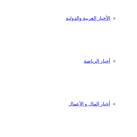
الأخبار العربية والدولية
أخبار الرياضة
أخبار المال و الأعمال