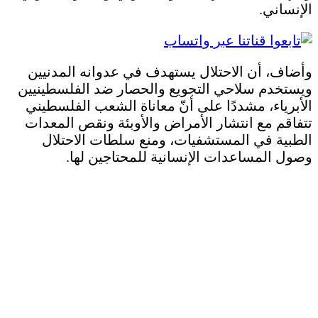
الإنساني.
وأضاف، أن الاحتلال يستهدف في عدوانه المدنيين
ويستخدم سلاحي التجويع والحصار ضد الفلسطينيين
الأبرياء، مشددًا على أنّ معاناة الشعب الفلسطيني
تتفاقم مع انتشار الأمراض والأوبئة ونقص المعدات
الطبية في المستشفيات، ومنع سلطات الاحتلال
وصول المساعدات الإنسانية للمحتاجين لها.