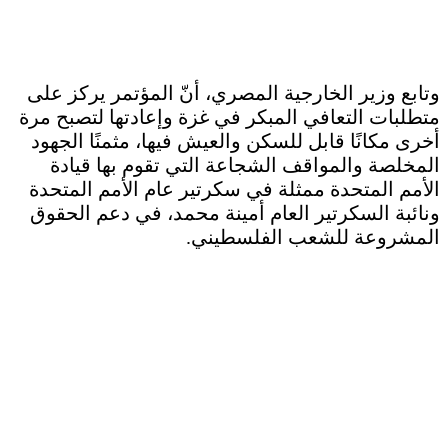
وتابع وزير الخارجية المصري، أنّ المؤتمر يركز على
متطلبات التعافي المبكر في غزة وإعادتها لتصبح مرة
أخرى مكانًا قابل للسكن والعيش فيها، مثمنًا الجهود
المخلصة والمواقف الشجاعة التي تقوم بها قيادة
الأمم المتحدة ممثلة في سكرتير عام الأمم المتحدة
ونائبة السكرتير العام أمينة محمد، في دعم الحقوق
المشروعة للشعب الفلسطيني.