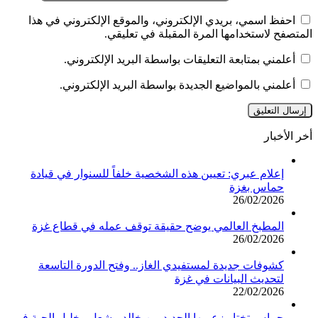
احفظ اسمي، بريدي الإلكتروني، والموقع الإلكتروني في هذا
المتصفح لاستخدامها المرة المقبلة في تعليقي.
أعلمني بمتابعة التعليقات بواسطة البريد الإلكتروني.
أعلمني بالمواضيع الجديدة بواسطة البريد الإلكتروني.
أخر الأخبار
إعلام عبري: تعيين هذه الشخصية خلفاً للسنوار في قيادة
حماس بغزة
26/02/2026
المطبخ العالمي يوضح حقيقة توقف عمله في قطاع غزة
26/02/2026
كشوفات جديدة لمستفيدي الغاز.. وفتح الدورة التاسعة
لتحديث البيانات في غزة
22/02/2026
حماس تختار زعيمها الجديد بين خالد مشعل وخليل الحية في