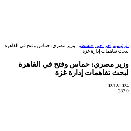
الرئيسية
|
آخر أخبار فلسطين
|
وزير مصري: حماس وفتح في القاهرة
لبحث تفاهمات إدارة غزة
وزير مصري: حماس وفتح في القاهرة
لبحث تفاهمات إدارة غزة
02/12/2024
287
0