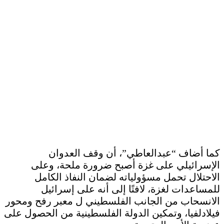
كما أضاف “عبدالعاطي”، أن وقف العدوان
الإسرائيلي على غزة أصبح ضرورة ملحة، وعلى
الاحتلال تحمل مسؤولياته لضمان النفاذ الكامل
للمساعدات لغزة، لافتًا إلى أنه على إسرائيل
الانسحاب من الجانب الفلسطيني ل معبر رفح ومحور
فيلادلفيا، وتمكين الدولة الفلسطينية من الحصول على