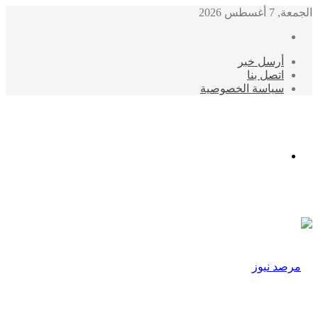
الجمعة, 7 أغسطس 2026
أرسل خبر
اتصل بنا
سياسة الخصوصية
الوضع
المظلم