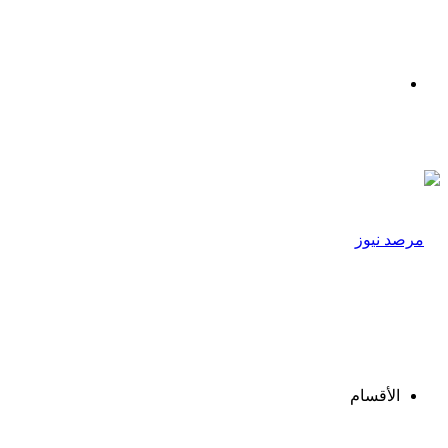
القائمة
الأقسام