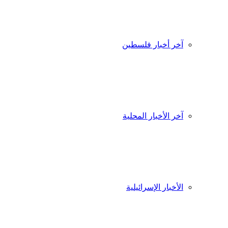
آخر أخبار فلسطين
آخر الأخبار المحلية
الأخبار الإسرائيلية