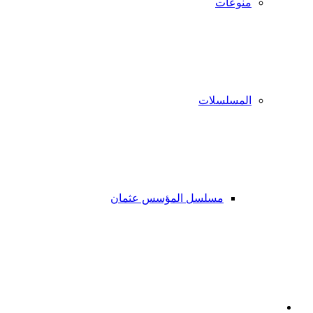
منوعات
المسلسلات
مسلسل المؤسس عثمان
فيسبوك