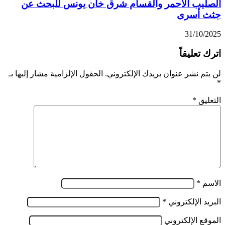
الصليب الأحمر والقسام شرق خان يونس للبحث عن
جثث أسرى
31/10/2025
اترك تعليقاً
لن يتم نشر عنوان بريدك الإلكتروني.
الحقول الإلزامية مشار إليها بـ
*
التعليق
*
الاسم
*
البريد الإلكتروني
*
الموقع الإلكتروني