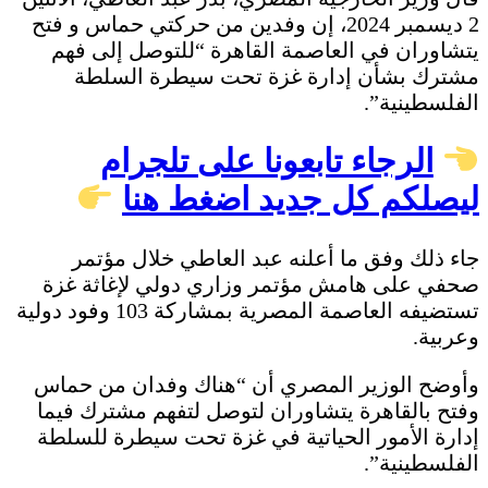
2 ديسمبر 2024، إن وفدين من حركتي حماس و فتح
يتشاوران في العاصمة القاهرة “للتوصل إلى فهم
مشترك بشأن إدارة غزة تحت سيطرة السلطة
الفلسطينية”.
الرجاء تابعونا على تلجرام
ليصلكم كل جديد اضغط هنا
جاء ذلك وفق ما أعلنه عبد العاطي خلال مؤتمر
صحفي على هامش مؤتمر وزاري دولي لإغاثة غزة
تستضيفه العاصمة المصرية بمشاركة 103 وفود دولية
وعربية.
وأوضح الوزير المصري أن “هناك وفدان من حماس
وفتح بالقاهرة يتشاوران لتوصل لتفهم مشترك فيما
إدارة الأمور الحياتية في غزة تحت سيطرة للسلطة
الفلسطينية”.