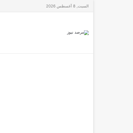
السبت, 8 أغسطس 2026