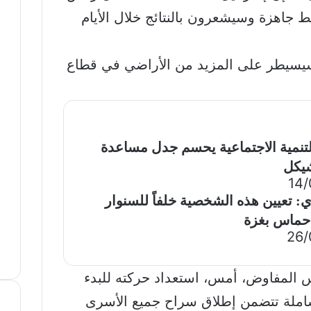
جاهزة وسيشعرون بالنتائج خلال الأيام
يسيطر على المزيد من الأراضي في قطاع
لتنمية الاجتماعية يحسم جدل مساعدة
14/
ي: تعيين هذه الشخصية خلفاً للسنوار
 حماس بغزة
26/
 المفاوض، أمس، استعداد حركته للبدء
املة تتضمن إطلاق سراح جميع الأسرى