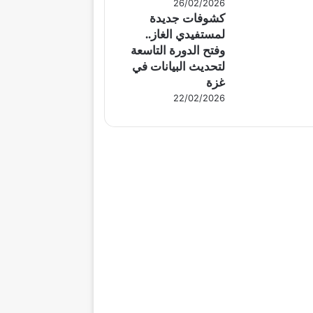
26/02/2026
كشوفات جديدة
لمستفيدي الغاز..
وفتح الدورة التاسعة
لتحديث البيانات في
غزة
22/02/2026