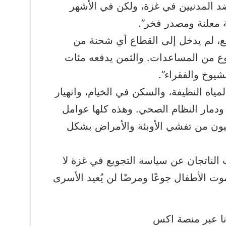
 المدنيين في غزة، ولكن في الأشهر
ة معلنة ومصدر فخر”.
ع، لم يدخل إلى القطاع أي شحنة من
ي نوع من المساعدات. والثمن يدفعه مئات
شيوخ والفقراء”.
ياه النظيفة، والسكن في الخيام، وانهيار
دمار النظام الصحي. وهذه كلها عوامل
ليون من تفشي الأوبئة والأمراض بشكل
 الناتجان عن سياسة التجويع في غزة لا
وت الأطفال جوعًا ومرضًا لن يُعيد الأسرى