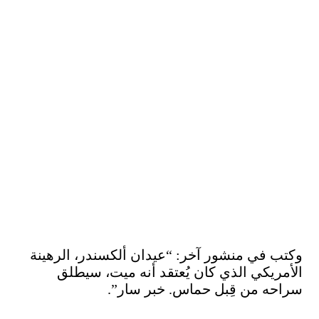
وكتب في منشور آخر: “عيدان ألكسندر، الرهينة
الأمريكي الذي كان يُعتقد أنه ميت، سيطلق
سراحه من قِبل حماس. خبر سار”.