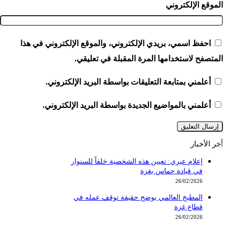
الموقع الإلكتروني
احفظ اسمي، بريدي الإلكتروني، والموقع الإلكتروني في هذا
المتصفح لاستخدامها المرة المقبلة في تعليقي.
أعلمني بمتابعة التعليقات بواسطة البريد الإلكتروني.
أعلمني بالمواضيع الجديدة بواسطة البريد الإلكتروني.
أخر الأخبار
إعلام عبري: تعيين هذه الشخصية خلفاً للسنوار
في قيادة حماس بغزة
26/02/2026
المطبخ العالمي يوضح حقيقة توقف عمله في
قطاع غزة
26/02/2026