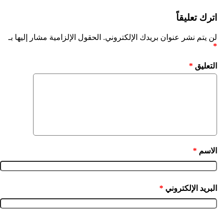
اترك تعليقاً
لن يتم نشر عنوان بريدك الإلكتروني.
الحقول الإلزامية مشار إليها بـ
*
التعليق
*
الاسم
*
البريد الإلكتروني
*