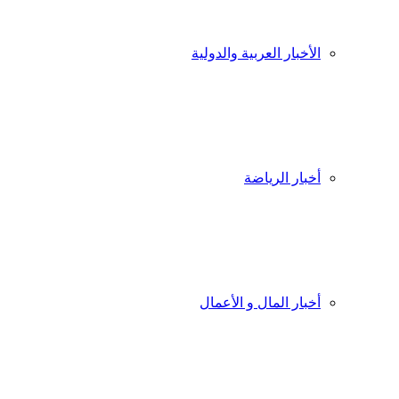
الأخبار العربية والدولية
أخبار الرياضة
أخبار المال و الأعمال