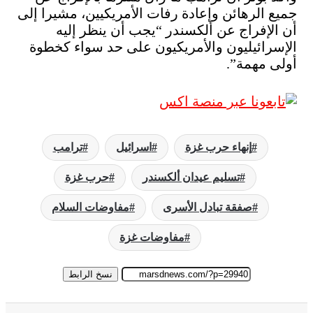
جميع الرهائن وإعادة رفات الأمريكيين، مشيرا إلى
أن الإفراج عن ألكسندر “يجب أن ينظر إليه
الإسرائيليون والأمريكيون على حد سواء كخطوة
أولى مهمة”.
إنهاء حرب غزة
اسرائيل
ترامب
تسليم عيدان ألكسندر
حرب غزة
صفقة تبادل الأسرى
مفاوضات السلام
مفاوضات غزة
نسخ الرابط