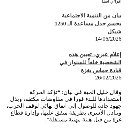
أقرأ/ي أيضاً
بيان من التنمية الاجتماعية
يحسم جدل مساعدة الـ 1250
شيكل
14/06/2026
إعلام عبري: تعيين هذه
الشخصية خلفاً للسنوار في
قيادة حماس بغزة
26/02/2026
وقال خليل الحية في بيان: “تؤكد الحركة
استعدادها للبدء فورا في مفاوضات مكثفة، وبذل
جهود جادة للوصول إلى اتفاق نهائي لوقف الحرب،
وتبادل الأسرى بطريقة متفق عليها، وإدارة قطاع
غزة من قبل هيئة مهنية مستقلة”.