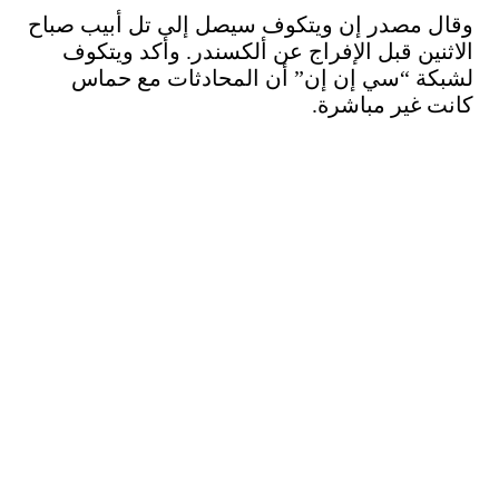
وقال مصدر إن ويتكوف سيصل إلى تل أبيب صباح
الاثنين قبل الإفراج عن ألكسندر. وأكد ويتكوف
لشبكة “سي إن إن” أن المحادثات مع حماس
كانت غير مباشرة.