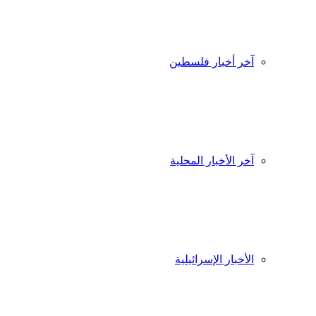
آخر أخبار فلسطين
آخر الأخبار المحلية
الأخبار الإسرائيلية