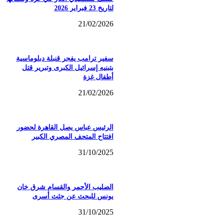
لتاريخ 23 فبراير 2026
21/02/2026
سفير ترامب يفجر قنبلة دبلوماسية
بتبنيه إسرائيل الكبرى وتبرير قتل
أطفال غزة
21/02/2026
الرئيس عباس يصل القاهرة لحضور
افتتاح المتحف المصري الكبير
31/10/2025
الصليب الأحمر والقسام شرق خان
يونس للبحث عن جثث أسرى
31/10/2025