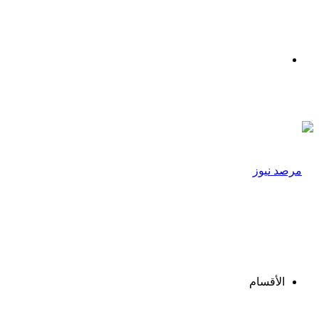
القائمة
الأقسام