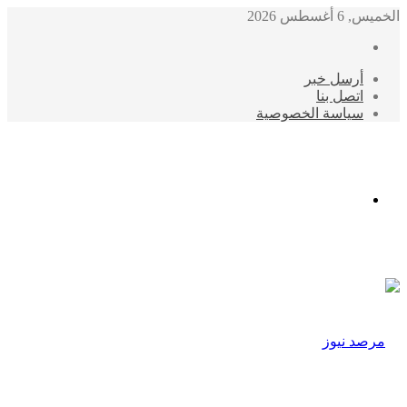
الخميس, 6 أغسطس 2026
أرسل خبر
اتصل بنا
سياسة الخصوصية
الوضع
المظلم