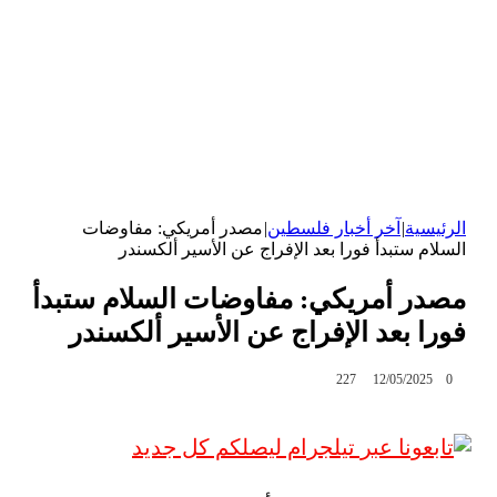
الرئيسية
|
آخر أخبار فلسطين
|
مصدر أمريكي: مفاوضات
السلام ستبدأ فورا بعد الإفراج عن الأسير ألكسندر
مصدر أمريكي: مفاوضات السلام ستبدأ
فورا بعد الإفراج عن الأسير ألكسندر
227
12/05/2025
0