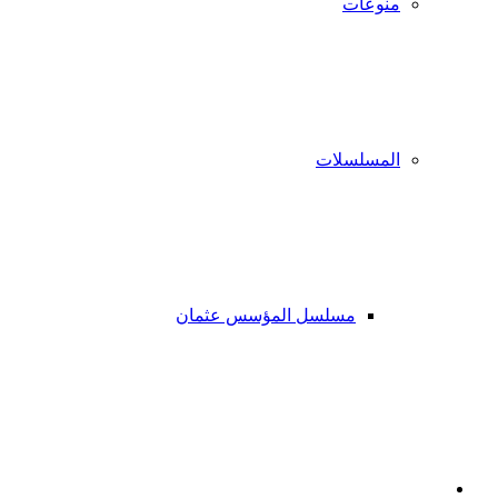
منوعات
المسلسلات
مسلسل المؤسس عثمان
فيسبوك