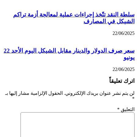
سلطة النقد تتّخذ إجراءات عملية لمعالجة أزمة تراكم
الشيكل في المصارف
22/06/2025
سعر صرف الدولار والدينار مقابل الشيكل اليوم الأحد 22
يونيو
22/06/2025
اترك تعليقاً
لن يتم نشر عنوان بريدك الإلكتروني.
الحقول الإلزامية مشار إليها بـ
*
التعليق
*