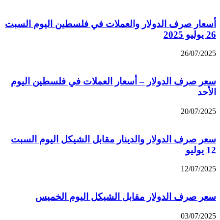
أسعار صرف الدولار والعملات في فلسطين اليوم السبت
26 يوليو 2025
26/07/2025
سعر صرف الدولار – أسعار العملات في فلسطين اليوم
الأحد
20/07/2025
سعر صرف الدولار والدينار مقابل الشيكل اليوم السبت
12 يوليو
12/07/2025
سعر صرف الدولار مقابل الشيكل اليوم الخميس
03/07/2025