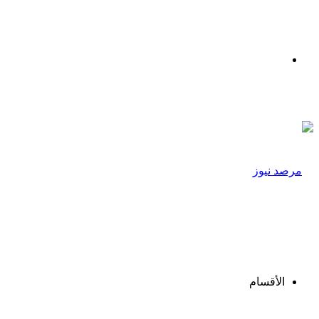
القائمة
الأقسام