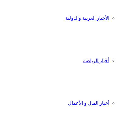
الأخبار العربية والدولية
أخبار الرياضة
أخبار المال و الأعمال