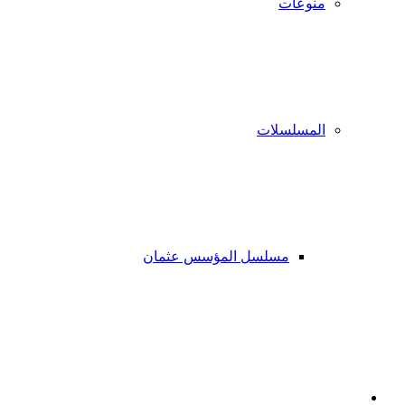
منوعات
المسلسلات
مسلسل المؤسس عثمان
فيسبوك