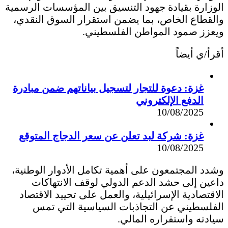
الوزارة بقيادة جهود التنسيق بين المؤسسات الرسمية
والقطاع الخاص، بما يضمن استقرار السوق النقدي،
ويعزز صمود المواطن الفلسطيني.
أقرأ/ي أيضاً
غزة: دعوة للتجار لتسجيل بياناتهم ضمن مبادرة
الدفع الإلكتروني
10/08/2025
غزة: شركة لبد تعلن عن سعر الدجاج المتوقع
10/08/2025
وشدد المجتمعون على أهمية تكامل الأدوار الوطنية،
داعين إلى حشد الدعم الدولي لوقف الانتهاكات
الاقتصادية الإسرائيلية، والعمل على تحييد الاقتصاد
الفلسطيني عن التجاذبات السياسية التي تمس
سيادته واستقراره المالي.