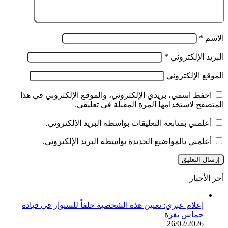
الاسم
*
البريد الإلكتروني
*
الموقع الإلكتروني
احفظ اسمي، بريدي الإلكتروني، والموقع الإلكتروني في هذا
المتصفح لاستخدامها المرة المقبلة في تعليقي.
أعلمني بمتابعة التعليقات بواسطة البريد الإلكتروني.
أعلمني بالمواضيع الجديدة بواسطة البريد الإلكتروني.
أخر الأخبار
إعلام عبري: تعيين هذه الشخصية خلفاً للسنوار في قيادة
حماس بغزة
26/02/2026