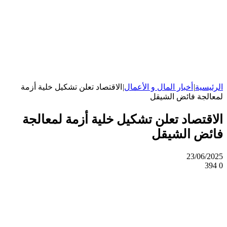
الرئيسية
|
أخبار المال و الأعمال
|
الاقتصاد تعلن تشكيل خلية أزمة
لمعالجة فائض الشيقل
الاقتصاد تعلن تشكيل خلية أزمة لمعالجة
فائض الشيقل
23/06/2025
394
0