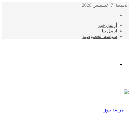
الجمعة, 7 أغسطس 2026
أرسل خبر
اتصل بنا
سياسة الخصوصية
الوضع
المظلم