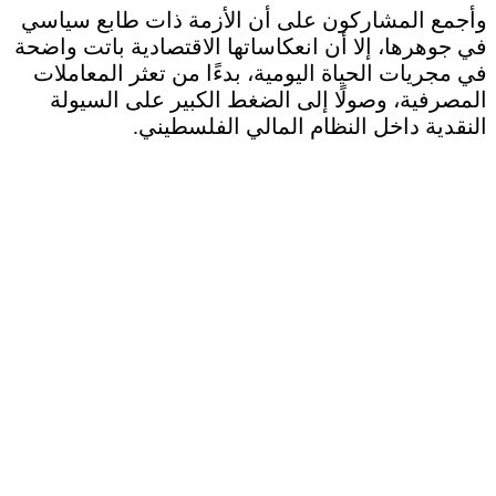
وأجمع المشاركون على أن الأزمة ذات طابع سياسي
في جوهرها، إلا أن انعكاساتها الاقتصادية باتت واضحة
في مجريات الحياة اليومية، بدءًا من تعثر المعاملات
المصرفية، وصولًا إلى الضغط الكبير على السيولة
النقدية داخل النظام المالي الفلسطيني.