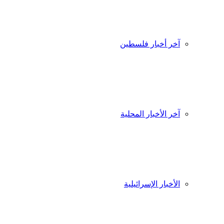
آخر أخبار فلسطين
آخر الأخبار المحلية
الأخبار الإسرائيلية