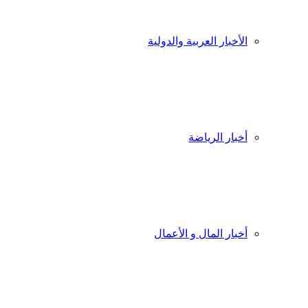
الأخبار العربية والدولية
أخبار الرياضة
أخبار المال و الأعمال