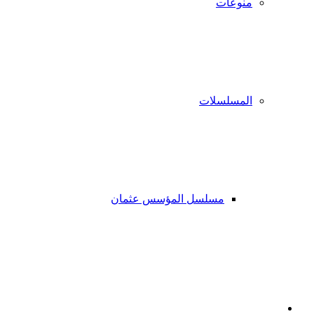
منوعات
المسلسلات
مسلسل المؤسس عثمان
فيسبوك