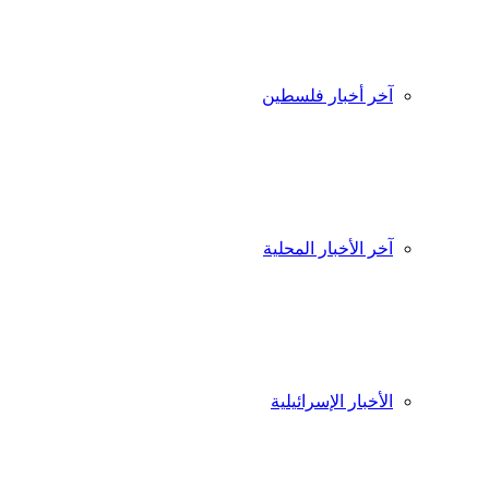
آخر أخبار فلسطين
آخر الأخبار المحلية
الأخبار الإسرائيلية