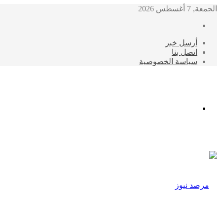
الجمعة, 7 أغسطس 2026
أرسل خبر
اتصل بنا
سياسة الخصوصية
الوضع
المظلم