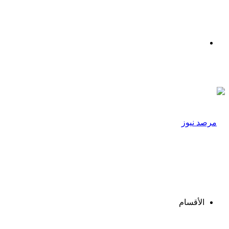
القائمة
الأقسام