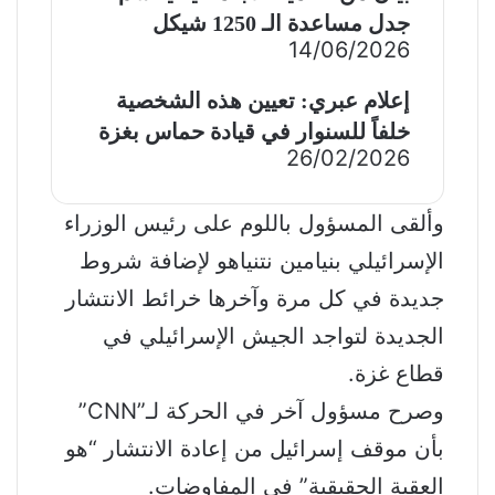
جدل مساعدة الـ 1250 شيكل
14/06/2026
إعلام عبري: تعيين هذه الشخصية
خلفاً للسنوار في قيادة حماس بغزة
26/02/2026
وألقى المسؤول باللوم على رئيس الوزراء
الإسرائيلي بنيامين نتنياهو لإضافة شروط
جديدة في كل مرة وآخرها خرائط الانتشار
الجديدة لتواجد الجيش الإسرائيلي في
قطاع غزة.
وصرح مسؤول آخر في الحركة لـ”CNN”
بأن موقف إسرائيل من إعادة الانتشار “هو
العقبة الحقيقية” في المفاوضات.