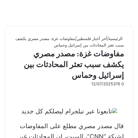
الرئيسية
|
آخر أخبار فلسطين
|
مفاوضات غزة: مصدر مصري يكشف
سبب تعثر المحادثات بين إسرائيل وحماس
مفاوضات غزة: مصدر مصري
يكشف سبب تعثر المحادثات بين
إسرائيل وحماس
12/07/2025
376
0
قال مصدر مصري مطلع على المفاوضات
لشبكة “CNN”، السبت، إن المحادثات غير