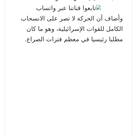
وأضاف أن الحركة لا تصر على الانسحاب
الكامل للقوات الإسرائيلية، وهو ما كان
مطلبا رئيسيا في معظم فترات الصراع.