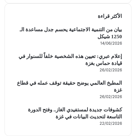
الأكثر قراءة
بيان من التنمية الاجتماعية يحسم جدل مساعدة الـ
1250 شيكل
14/06/2026
إعلام عبري: تعيين هذه الشخصية خلفاً للسنوار في
قيادة حماس بغزة
26/02/2026
المطبخ العالمي يوضح حقيقة توقف عمله في قطاع
غزة
26/02/2026
كشوفات جديدة لمستفيدي الغاز.. وفتح الدورة
التاسعة لتحديث البيانات في غزة
22/02/2026