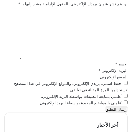
لن يتم نشر عنوان بريدك الإلكتروني.
الحقول الإلزامية مشار إليها بـ
*
ا
ل
ت
ع
ل
ي
ق
*
الاسم
*
البريد الإلكتروني
*
الموقع الإلكتروني
احفظ اسمي، بريدي الإلكتروني، والموقع الإلكتروني في هذا المتصفح
لاستخدامها المرة المقبلة في تعليقي.
أعلمني بمتابعة التعليقات بواسطة البريد الإلكتروني.
أعلمني بالمواضيع الجديدة بواسطة البريد الإلكتروني.
أخر الأخبار