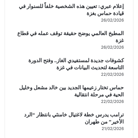
إعلام عبري: تعيين هذه الشخصية خلفاً للسنوار في
قيادة حماس بغزة
26/02/2026
المطبخ العالمي يوضح حقيقة توقف عمله في قطاع
غزة
26/02/2026
كشوفات جديدة لمستفيدي الغاز.. وفتح الدورة
التاسعة لتحديث البيانات في غزة
22/02/2026
حماس تختار زعيمها الجديد بين خالد مشعل وخليل
الحية في مرحلة انتقالية
22/02/2026
ترامب يدرس خطة لاغتيال خامنئي بانتظار “الرد
الأخير” من طهران
21/02/2026