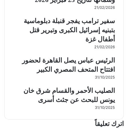
21/02/2026
سفير ترامب يفجر قنبلة دبلوماسية
بتبنيه إسرائيل الكبرى وتبرير قتل
أطفال غزة
21/02/2026
الرئيس عباس يصل القاهرة لحضور
افتتاح المتحف المصري الكبير
31/10/2025
الصليب الأحمر والقسام شرق خان
يونس للبحث عن جثث أسرى
31/10/2025
اترك تعليقاً