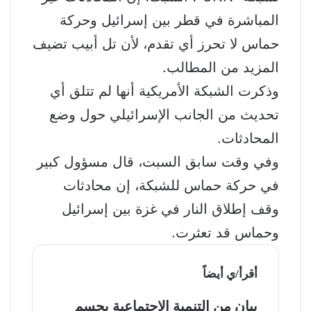
المباشرة في قطر بين إسرائيل وحركة
حماس لا تحرز أي تقدم، لأن تل أبيب تضيف
المزيد من المطالب.
وذكرت الشبكة الأمريكية أنها لم تتلق أي
تحديث من الجانب الإسرائيلي حول وضع
المحادثات.
وفي وقت سابق السبت، قال مسؤول كبير
في حركة حماس للشبكة، إن محادثات
وقف إطلاق النار في غزة بين إسرائيل
وحماس قد تعثرت.
أقرأ/ي أيضاً
بيان من التنمية الاجتماعية يحسم