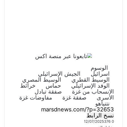
الوسوم
اسرائيل
الجيش الإسرائيلي
الوسيط القطري
الوسيط المصري
الوفد الإسرائيلي
حماس
خرائط
الانسحاب من غزة
صفقة تبادل
الأسرى
صفقة غزة
مفاوضات غزة
نتنياهو
نسخ الرابط
12/07/2025
376
0