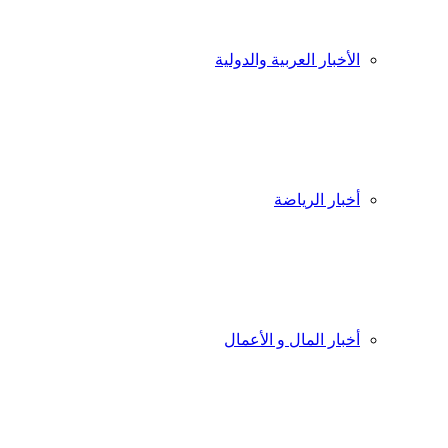
الأخبار العربية والدولية
أخبار الرياضة
أخبار المال و الأعمال