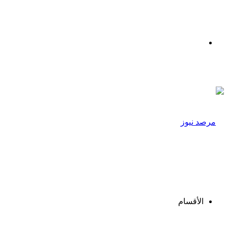
القائمة
الأقسام