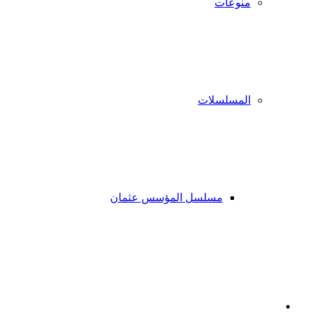
منوعات
المسلسلات
مسلسل المؤسس عثمان
فيسبوك