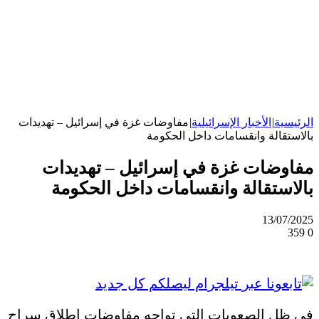
الرئيسية
|
الأخبار الإسرائيلية
|
مفاوضات غزة في إسرائيل – تهديدات
بالاستقالة وانقسامات داخل الحكومة
مفاوضات غزة في إسرائيل – تهديدات
بالاستقالة وانقسامات داخل الحكومة
13/07/2025
359
0
في ظل الصعوبات التي تواجه مفاوضات إطلاق سراح