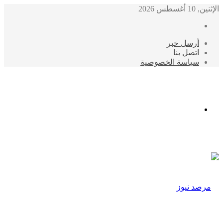
الإثنين, 10 أغسطس 2026
أرسل خبر
اتصل بنا
سياسة الخصوصية
الوضع
المظلم