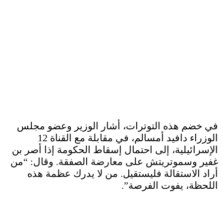
في خضم هذه التوترات، أشار الوزير وعضو مجلس
الوزراء دافيد أمسالم، في مقابلة مع القناة 12
الإسرائيلية، إلى احتمال إسقاط الحكومة إذا أصر بن
غفير وسموتريتش على معارضة الصفقة. وقال: “من
أراد الاستقالة فليستقيل. من لا يدرك عظمة هذه
اللحظة، يفوت الفرصة”.