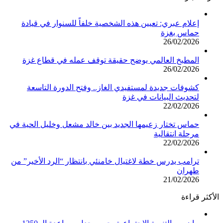
إعلام عبري: تعيين هذه الشخصية خلفاً للسنوار في قيادة
حماس بغزة
26/02/2026
المطبخ العالمي يوضح حقيقة توقف عمله في قطاع غزة
26/02/2026
كشوفات جديدة لمستفيدي الغاز.. وفتح الدورة التاسعة
لتحديث البيانات في غزة
22/02/2026
حماس تختار زعيمها الجديد بين خالد مشعل وخليل الحية في
مرحلة انتقالية
22/02/2026
ترامب يدرس خطة لاغتيال خامنئي بانتظار “الرد الأخير” من
طهران
21/02/2026
الأكثر قراءة