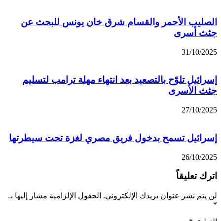
الصليب الأحمر والقسام شرق خان يونس للبحث عن
جثث أسرى
31/10/2025
إسرائيل تلوّح بالتصعيد بعد انتهاء مهلة ترامب لتسليم
جثث الأسرى
27/10/2025
إسرائيل تسمح بدخول فريق مصري لغزة تحت سيطرتها
26/10/2025
اترك تعليقاً
لن يتم نشر عنوان بريدك الإلكتروني.
الحقول الإلزامية مشار إليها بـ
*