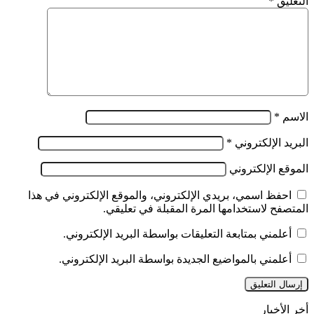
التعليق
*
الاسم
*
البريد الإلكتروني
*
الموقع الإلكتروني
احفظ اسمي، بريدي الإلكتروني، والموقع الإلكتروني في هذا
المتصفح لاستخدامها المرة المقبلة في تعليقي.
أعلمني بمتابعة التعليقات بواسطة البريد الإلكتروني.
أعلمني بالمواضيع الجديدة بواسطة البريد الإلكتروني.
أخر الأخبار