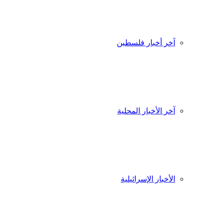
آخر أخبار فلسطين
آخر الأخبار المحلية
الأخبار الإسرائيلية