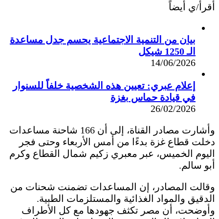
أقرأ/ي أيضاً
بيان من التنمية الاجتماعية يحسم جدل مساعدة
الـ 1250 شيكل
14/06/2026
إعلام عبري: تعيين هذه الشخصية خلفاً للسنوار
في قيادة حماس بغزة
26/02/2026
وأشارت مصادر القناة، إلى أن 166 شاحنة مساعدات
دخلت قطاع غزة بدءًا من أمس الأربعاء وحتى فجر
اليوم الخميس، عبر معبري زكيم شمال القطاع وكرم
أبو سالم.
وقالت المصادر، إن المساعدات تضمنت شحنات من
الدقيق والمواد الغذائية والمستلزمات الطبية.
وأوضحت، أن مصر تكثف جهودها مع كل الأطراف