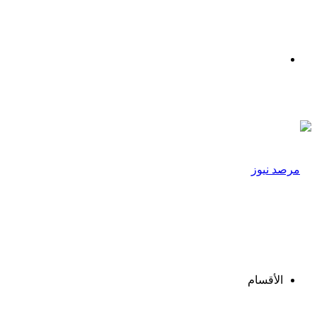
القائمة
الأقسام