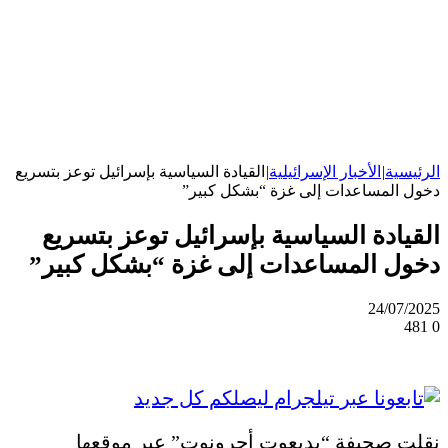
الرئيسية
|
الأخبار الإسرائيلية
|
القيادة السياسية بإسرائيل توعز بتسريع
دخول المساعدات إلى غزة “بشكل كبير”
القيادة السياسية بإسرائيل توعز بتسريع
دخول المساعدات إلى غزة “بشكل كبير”
24/07/2025
481
0
نقلت صحيفة “يديعوت أحرونوت” عبر موقعها