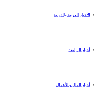
الأخبار العربية والدولية
أخبار الرياضة
أخبار المال و الأعمال