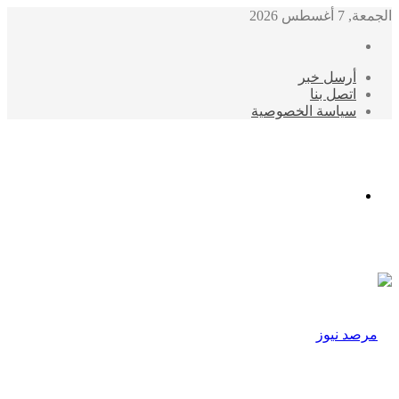
الجمعة, 7 أغسطس 2026
أرسل خبر
اتصل بنا
سياسة الخصوصية
الوضع
المظلم