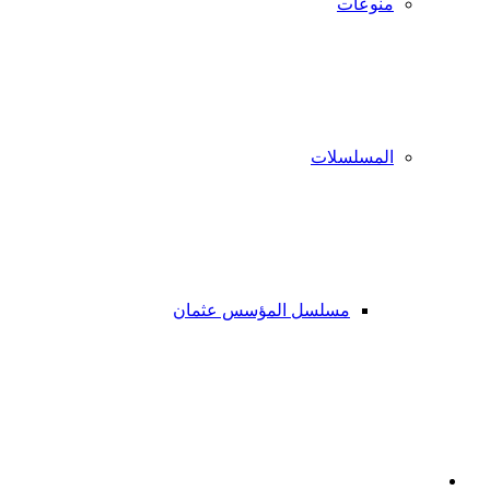
منوعات
المسلسلات
مسلسل المؤسس عثمان
فيسبوك