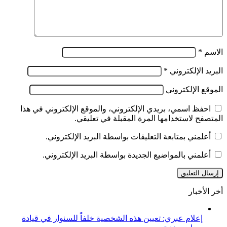
الاسم
*
البريد الإلكتروني
*
الموقع الإلكتروني
احفظ اسمي، بريدي الإلكتروني، والموقع الإلكتروني في هذا
المتصفح لاستخدامها المرة المقبلة في تعليقي.
أعلمني بمتابعة التعليقات بواسطة البريد الإلكتروني.
أعلمني بالمواضيع الجديدة بواسطة البريد الإلكتروني.
أخر الأخبار
إعلام عبري: تعيين هذه الشخصية خلفاً للسنوار في قيادة