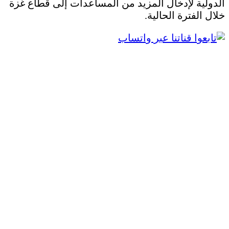
الدولية لإدخال المزيد من المساعدات إلى قطاع غزة
خلال الفترة الحالية.