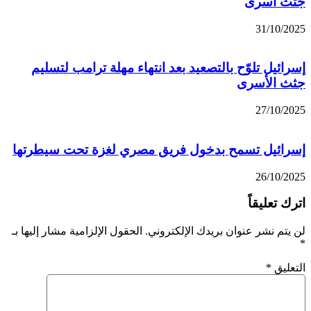
جثث أسرى
31/10/2025
إسرائيل تلوّح بالتصعيد بعد انتهاء مهلة ترامب لتسليم
جثث الأسرى
27/10/2025
إسرائيل تسمح بدخول فريق مصري لغزة تحت سيطرتها
26/10/2025
اترك تعليقاً
لن يتم نشر عنوان بريدك الإلكتروني.
الحقول الإلزامية مشار إليها بـ
*
التعليق
*