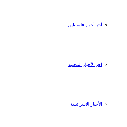
آخر أخبار فلسطين
آخر الأخبار المحلية
الأخبار الإسرائيلية