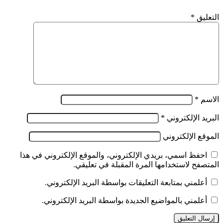
التعليق
*
الاسم
*
البريد الإلكتروني
*
الموقع الإلكتروني
احفظ اسمي، بريدي الإلكتروني، والموقع الإلكتروني في هذا
المتصفح لاستخدامها المرة المقبلة في تعليقي.
أعلمني بمتابعة التعليقات بواسطة البريد الإلكتروني.
أعلمني بالمواضيع الجديدة بواسطة البريد الإلكتروني.