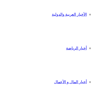
الأخبار العربية والدولية
أخبار الرياضة
أخبار المال و الأعمال