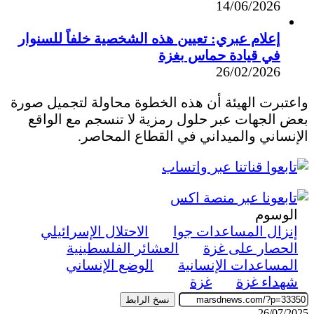
14/06/2026
إعلام عبري: تعيين هذه الشخصية خلفاً للسنوار
في قيادة حماس بغزة
26/02/2026
واعتبرت الهيئة أن هذه الخطوة محاولة لتجميل صورة
بعض الجهات عبر حلول رمزية لا تنسجم مع الواقع
الإنساني والميداني في القطاع المحاصر.
الوسوم
إنزال المساعدات جوا
الاحتلال الإسرائيلي
الحصار على غزة
العشائر الفلسطينية
المساعدات الإنسانية
الوضع الإنساني
شهداء غزة
غزة
نسخ الرابط
26/07/2025