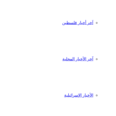
آخر أخبار فلسطين
آخر الأخبار المحلية
الأخبار الإسرائيلية