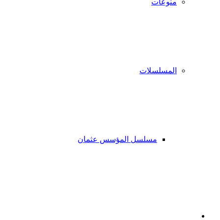
منوعات
المسلسلات
مسلسل المؤسس عثمان
فيسبوك