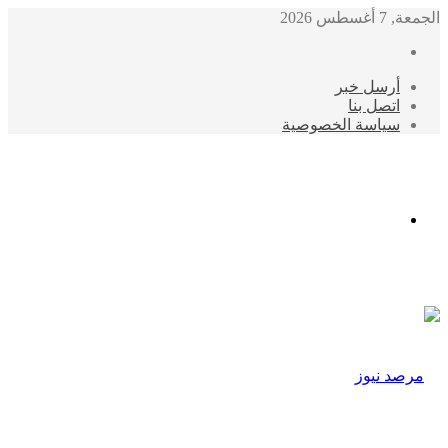
الجمعة, 7 أغسطس 2026
أرسل خبر
اتصل بنا
سياسة الخصوصية
الوضع
المظلم