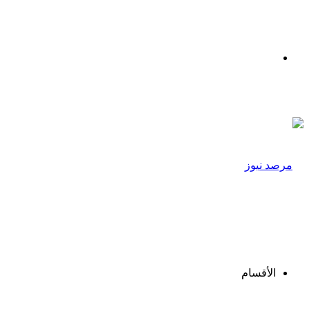
القائمة
الأقسام