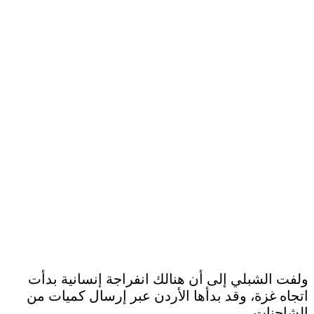
ولفت الشبلي إلى أن هنالك انفراجة إنسانية بدأت
اتجاه غزة، وقد بدأها الأردن عبر إرسال كميات من
الشاحنات.