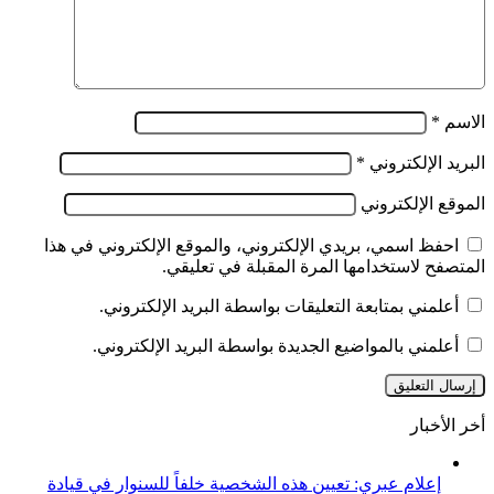
الاسم
*
البريد الإلكتروني
*
الموقع الإلكتروني
احفظ اسمي، بريدي الإلكتروني، والموقع الإلكتروني في هذا
المتصفح لاستخدامها المرة المقبلة في تعليقي.
أعلمني بمتابعة التعليقات بواسطة البريد الإلكتروني.
أعلمني بالمواضيع الجديدة بواسطة البريد الإلكتروني.
أخر الأخبار
إعلام عبري: تعيين هذه الشخصية خلفاً للسنوار في قيادة