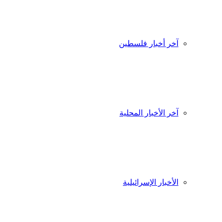
آخر أخبار فلسطين
آخر الأخبار المحلية
الأخبار الإسرائيلية