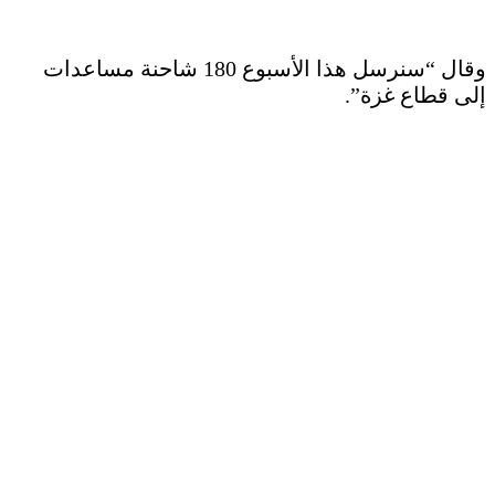
وقال “سنرسل هذا الأسبوع 180 شاحنة مساعدات
إلى قطاع غزة”.