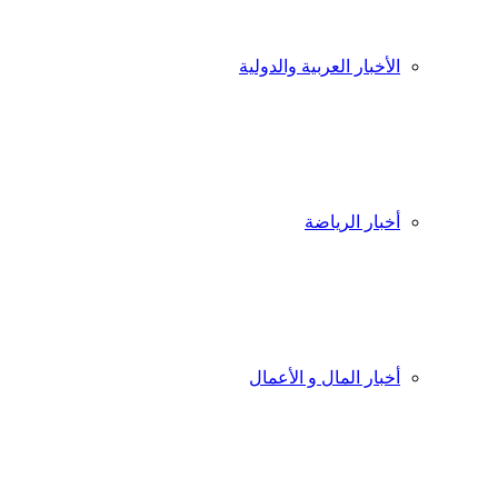
الأخبار العربية والدولية
أخبار الرياضة
أخبار المال و الأعمال