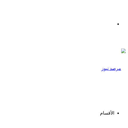
القائمة
الأقسام