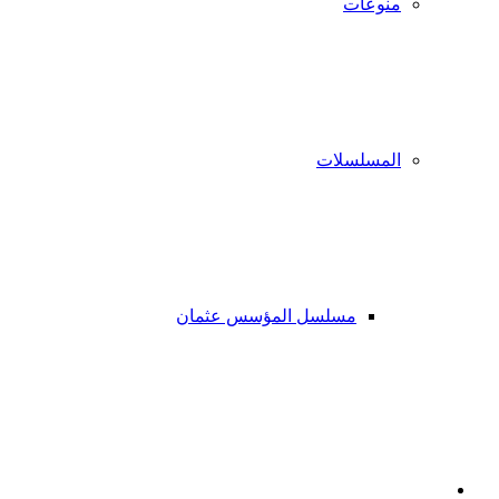
منوعات
المسلسلات
مسلسل المؤسس عثمان
فيسبوك