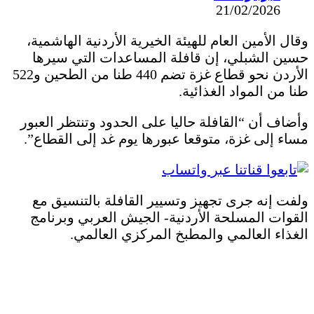
21/02/2026
وقال الأمين العام للهيئة الخيرية الأردنية الهاشمية،
حسين الشبلي، إن قافلة المساعدات التي سيرها
الأردن نحو قطاع غزة تضم 440 طنا من الطحين و522
طنا من المواد الغذائية.
وأضاف أن “القافلة حاليا على الحدود وتنتظر العبور
مساء إلى غزة، متوقعا عبورها يوم غد إلى القطاع”.
ولفت إنه جرى تجهيز وتسيير القافلة بالتنسيق مع
القوات المسلحة الأردنية- الجيش العربي وبرنامج
الغذاء العالمي والمطبخ المركزي العالمي.