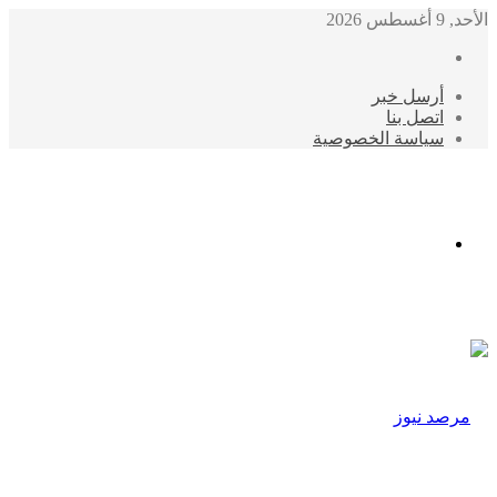
الأحد, 9 أغسطس 2026
أرسل خبر
اتصل بنا
سياسة الخصوصية
الوضع
المظلم