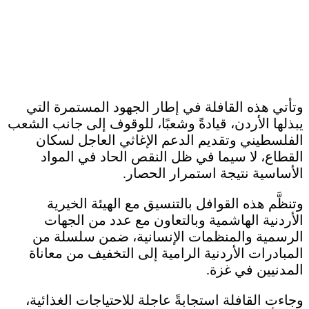
وتأتي هذه القافلة في إطار الجهود المستمرة التي
يبذلها الأردن، قيادةً وشعبًا، للوقوف إلى جانب الشعب
الفلسطيني وتقديم الدعم الإغاثي العاجل لسكان
القطاع، لا سيما في ظل النقص الحاد في المواد
الأساسية نتيجة استمرار الحصار.
وتنظَّم هذه القوافل بالتنسيق مع الهيئة الخيرية
الأردنية الهاشمية وبالتعاون مع عدد من الجهات
الرسمية والمنظمات الإنسانية، ضمن سلسلة من
المبادرات الأردنية الرامية إلى التخفيف من معاناة
المدنيين في غزة.
وجاءت القافلة استجابةً عاجلة للاحتياجات الغذائية،