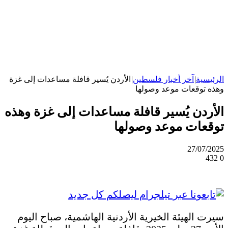
الرئيسية
|
آخر أخبار فلسطين
|
الأردن يُسير قافلة مساعدات إلى غزة
وهذه توقعات موعد وصولها
الأردن يُسير قافلة مساعدات إلى غزة وهذه
توقعات موعد وصولها
27/07/2025
432
0
سيرت الهيئة الخيرية الأردنية الهاشمية، صباح اليوم