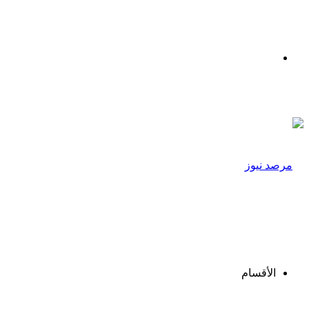
القائمة
الأقسام