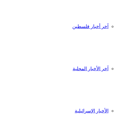
آخر أخبار فلسطين
آخر الأخبار المحلية
الأخبار الإسرائيلية