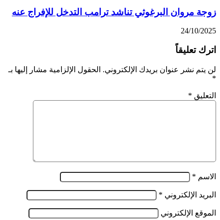
زوجة مروان البرغوثي تناشد ترامب التدخل للإفراج عنه
24/10/2025
اترك تعليقاً
لن يتم نشر عنوان بريدك الإلكتروني.
الحقول الإلزامية مشار إليها بـ
*
التعليق
*
الاسم
*
البريد الإلكتروني
*
الموقع الإلكتروني