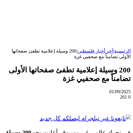
الرئيسية
|
آخر أخبار فلسطين
|
200 وسيلة إعلامية تطفئ صفحاتها
الأولى تضامناً مع صحفيي غزة
200 وسيلة إعلامية تطفئ صفحاتها الأولى
تضامناً مع صحفيي غزة
01/09/2025
261
0
في تحرك عالمي غير مسبوق، أعلنت نحو
200 وسيلة