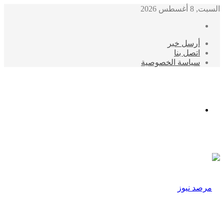
السبت, 8 أغسطس 2026
أرسل خبر
اتصل بنا
سياسة الخصوصية
الوضع
المظلم