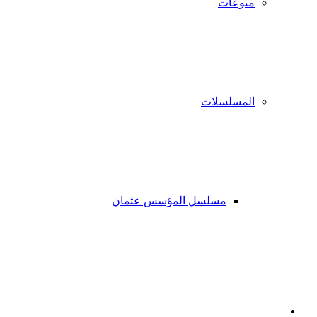
منوعات
المسلسلات
مسلسل المؤسس عثمان
فيسبوك