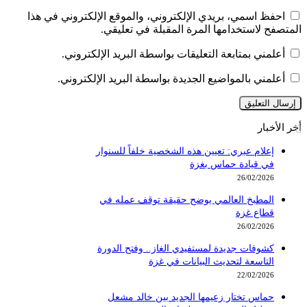
احفظ اسمي، بريدي الإلكتروني، والموقع الإلكتروني في هذا
المتصفح لاستخدامها المرة المقبلة في تعليقي.
أعلمني بمتابعة التعليقات بواسطة البريد الإلكتروني.
أعلمني بالمواضيع الجديدة بواسطة البريد الإلكتروني.
أخر الأخبار
إعلام عبري: تعيين هذه الشخصية خلفاً للسنوار
في قيادة حماس بغزة
26/02/2026
المطبخ العالمي يوضح حقيقة توقف عمله في
قطاع غزة
26/02/2026
كشوفات جديدة لمستفيدي الغاز.. وفتح الدورة
التاسعة لتحديث البيانات في غزة
22/02/2026
حماس تختار زعيمها الجديد بين خالد مشعل