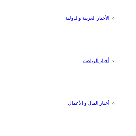
الأخبار العربية والدولية
أخبار الرياضة
أخبار المال و الأعمال