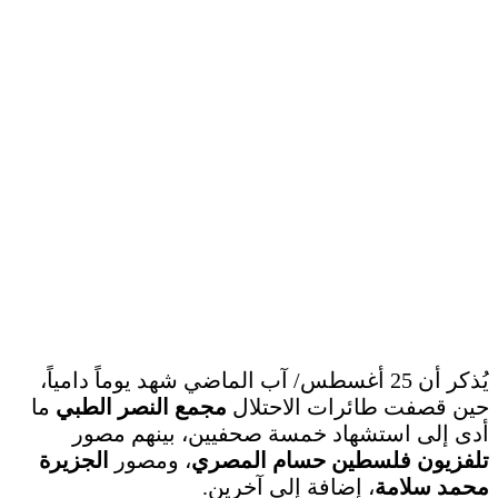
يُذكر أن 25 أغسطس/ آب الماضي شهد يوماً دامياً،
حين قصفت طائرات الاحتلال
مجمع النصر الطبي
ما
أدى إلى استشهاد خمسة صحفيين، بينهم مصور
تلفزيون فلسطين حسام المصري
، ومصور
الجزيرة
محمد سلامة
، إضافة إلى آخرين.