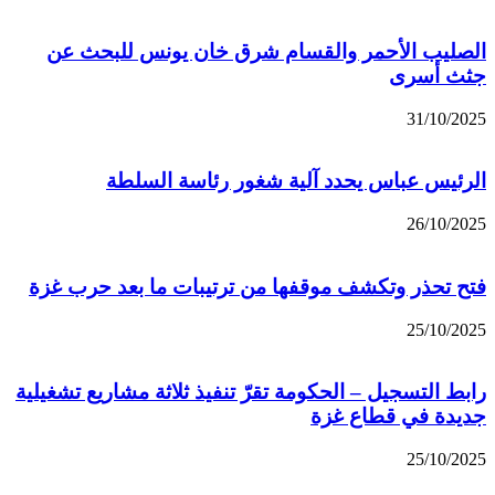
الصليب الأحمر والقسام شرق خان يونس للبحث عن
جثث أسرى
31/10/2025
الرئيس عباس يحدد آلية شغور رئاسة السلطة
26/10/2025
فتح تحذر وتكشف موقفها من ترتيبات ما بعد حرب غزة
25/10/2025
رابط التسجيل – الحكومة تقرّ تنفيذ ثلاثة مشاريع تشغيلية
جديدة في قطاع غزة
25/10/2025