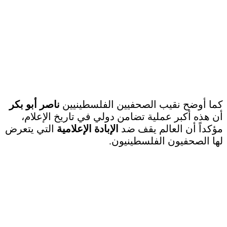
كما أوضح نقيب الصحفيين الفلسطينيين
ناصر أبو بكر
أن هذه أكبر عملية تضامن دولي في تاريخ الإعلام،
مؤكداً أن العالم يقف ضد
الإبادة الإعلامية
التي يتعرض
لها الصحفيون الفلسطينيون.