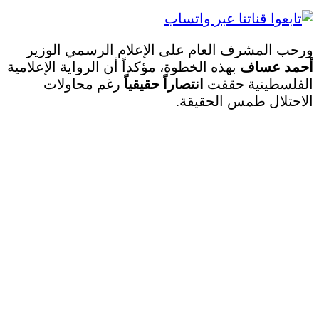
ورحب المشرف العام على الإعلام الرسمي الوزير
أحمد عساف
بهذه الخطوة، مؤكداً أن الرواية الإعلامية
الفلسطينية حققت
انتصاراً حقيقياً
رغم محاولات
الاحتلال طمس الحقيقة.