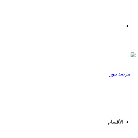
القائمة
الأقسام