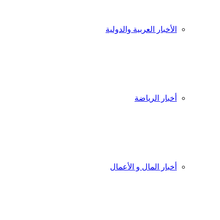
الأخبار العربية والدولية
أخبار الرياضة
أخبار المال و الأعمال