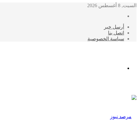
السبت, 8 أغسطس 2026
أرسل خبر
اتصل بنا
سياسة الخصوصية
الوضع
المظلم