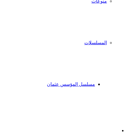
منوعات
المسلسلات
مسلسل المؤسس عثمان
فيسبوك