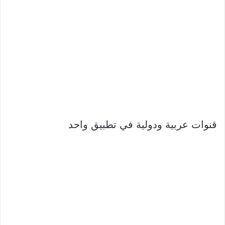
قنوات عربية ودولية في تطبيق واحد