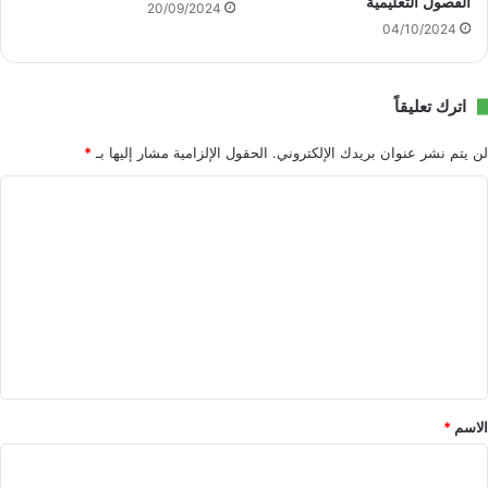
الفصول التعليمية
20/09/2024
04/10/2024
اترك تعليقاً
لن يتم نشر عنوان بريدك الإلكتروني.
الحقول الإلزامية مشار إليها بـ
*
ا
ل
ت
ع
ل
ي
ق
*
الاسم
*