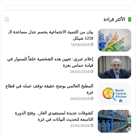
الأكثر قراءة
بيان من التنمية الاجتماعية يحسم جدل مساعدة الـ
1250 شيكل
14/06/2026
إعلام عبري: تعيين هذه الشخصية خلفاً للسنوار في
قيادة حماس بغزة
26/02/2026
المطبخ العالمي يوضح حقيقة توقف عمله في قطاع
غزة
26/02/2026
كشوفات جديدة لمستفيدي الغاز.. وفتح الدورة
التاسعة لتحديث البيانات في غزة
22/02/2026