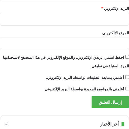
البريد الإلكتروني
*
الموقع الإلكتروني
احفظ اسمي، بريدي الإلكتروني، والموقع الإلكتروني في هذا المتصفح لاستخدامها
المرة المقبلة في تعليقي.
أعلمني بمتابعة التعليقات بواسطة البريد الإلكتروني.
أعلمني بالمواضيع الجديدة بواسطة البريد الإلكتروني.
أخر الأخبار