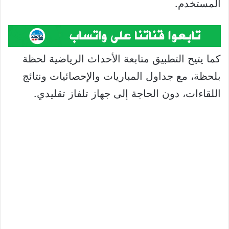
المستخدم.
كما يتيح التطبيق متابعة الأحداث الرياضية لحظة
بلحظة، مع جداول المباريات والإحصائيات ونتائج
اللقاءات، دون الحاجة إلى جهاز تلفاز تقليدي.