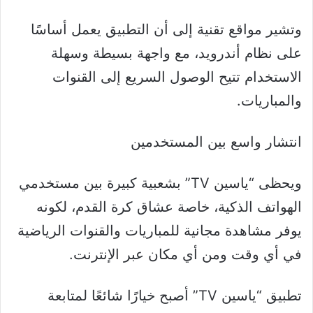
وتشير مواقع تقنية إلى أن التطبيق يعمل أساسًا
على نظام أندرويد، مع واجهة بسيطة وسهلة
الاستخدام تتيح الوصول السريع إلى القنوات
والمباريات.
انتشار واسع بين المستخدمين
ويحظى “ياسين TV” بشعبية كبيرة بين مستخدمي
الهواتف الذكية، خاصة عشاق كرة القدم، لكونه
يوفر مشاهدة مجانية للمباريات والقنوات الرياضية
في أي وقت ومن أي مكان عبر الإنترنت.
تطبيق “ياسين TV” أصبح خيارًا شائعًا لمتابعة