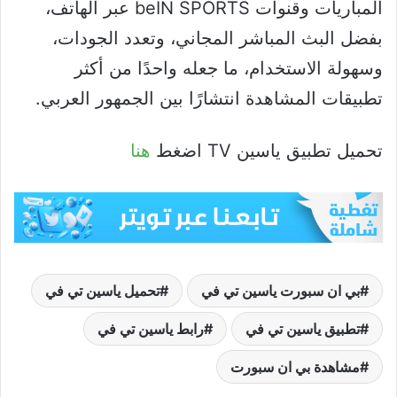
المباريات وقنوات beIN SPORTS عبر الهاتف،
بفضل البث المباشر المجاني، وتعدد الجودات،
وسهولة الاستخدام، ما جعله واحدًا من أكثر
تطبيقات المشاهدة انتشارًا بين الجمهور العربي.
تحميل تطبيق ياسين TV اضغط
هنا
بي ان سبورت ياسين تي في
تحميل ياسين تي في
تطبيق ياسين تي في
رابط ياسين تي في
مشاهدة بي ان سبورت