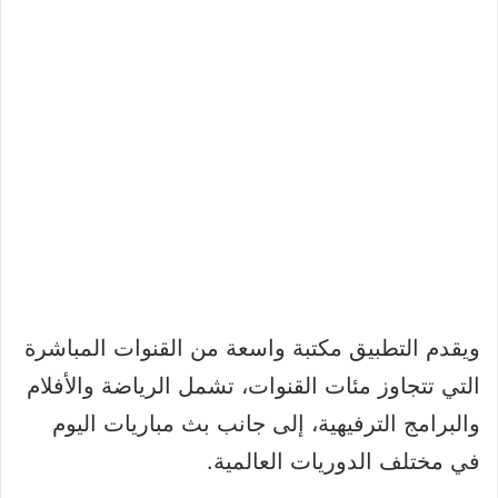
ويقدم التطبيق مكتبة واسعة من القنوات المباشرة
التي تتجاوز مئات القنوات، تشمل الرياضة والأفلام
والبرامج الترفيهية، إلى جانب بث مباريات اليوم
في مختلف الدوريات العالمية.