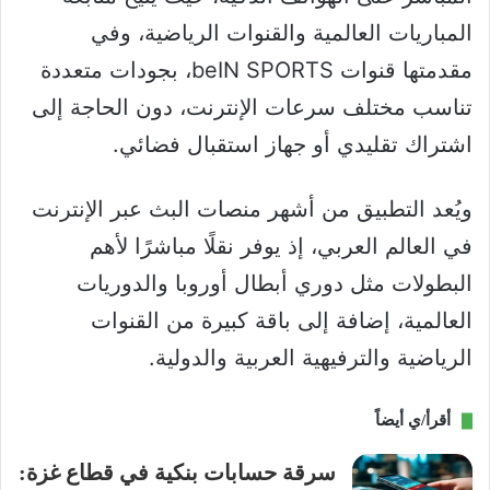
المباريات العالمية والقنوات الرياضية، وفي
مقدمتها قنوات beIN SPORTS، بجودات متعددة
تناسب مختلف سرعات الإنترنت، دون الحاجة إلى
اشتراك تقليدي أو جهاز استقبال فضائي.
ويُعد التطبيق من أشهر منصات البث عبر الإنترنت
في العالم العربي، إذ يوفر نقلًا مباشرًا لأهم
البطولات مثل دوري أبطال أوروبا والدوريات
العالمية، إضافة إلى باقة كبيرة من القنوات
الرياضية والترفيهية العربية والدولية.
أقرأ/ي أيضاً
سرقة حسابات بنكية في قطاع غزة: