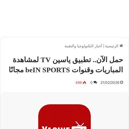
الرئيسية
|
أخبار التكنولوجيا والتقنية
حمل الآن.. تطبيق ياسين TV لمشاهدة
المباريات وقنوات beIN SPORTS مجانًا
499
0
21/02/2026