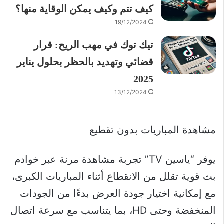
كيف تتم وكيف يمكن الوقاية منها؟
19/12/2024
تيك توك في مهب الريح: قرار
قضائي وتهديد بالحظر بحلول يناير
2025
13/12/2024
مشاهدة المباريات بدون تقطيع
يوفر “ياسين TV” تجربة مشاهدة مرنة عبر خوادم
بث قوية تقلل من الانقطاع أثناء المباريات الكبرى،
مع إمكانية اختيار جودة العرض بدءًا من الجودات
المنخفضة وحتى HD، بما يتناسب مع سرعة اتصال